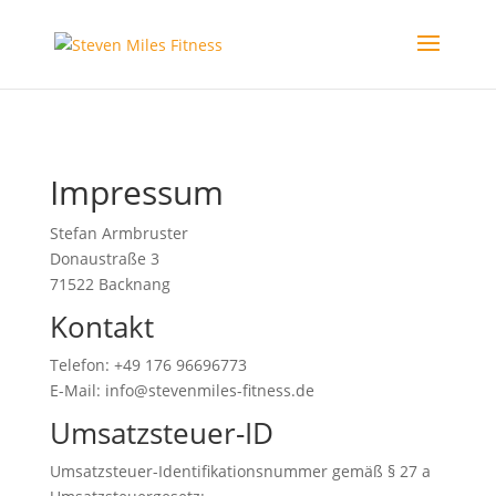
Impressum
Stefan Armbruster
Donaustraße 3
71522 Backnang
Kontakt
Telefon: +49 176 96696773
E-Mail: info@stevenmiles-fitness.de
Umsatzsteuer-ID
Umsatzsteuer-Identifikationsnummer gemäß § 27 a