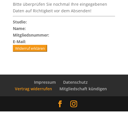
Bitte überprüfen Sie nochmal Ihre eingegebenen
Daten auf Richtigkeit vor dem Absenden!
Studio:
Name:
Mitgliedsnummer:
E-Mail:
Widerruf erklären
Impressum
Datenschutz
Vertrag widerrufen
Mitgliedschaft kündigen