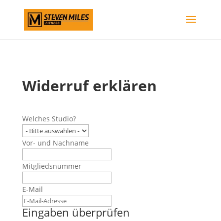
Widerruf erklären
Welches Studio?
Vor- und Nachname
Mitgliedsnummer
E-Mail
Eingaben überprüfen